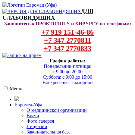
ДЛЯ
СЛАБОВИДЯЩИХ
Запишитесь к ПРОКТОЛОГУ и ХИРУРГУ по телефонам:
+7 919 151-46-86
+7 347 2770811
+7 347 2770833
График работы:
Понедельник-пятница:
с 9:00 до 20:00
Суббота: с 9:00 до 15:00
Воскресенье - выходной
Меню
Евромед-Уфа
О медицинской организации
Врачи
Фото галерея
Лицензии
Законодательная база