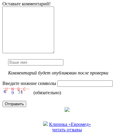
Оставьте комментарий!
Комментарий будет опубликован после проверки
Введите нижние символы
(обязательно)
Отправить
Клиника «Евромед»
читать отзывы