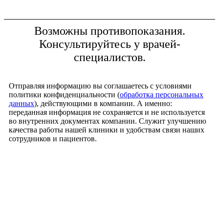
Возможны противопоказания.
Консультируйтесь у врачей-
специалистов.
Отправляя информацию вы соглашаетесь с условиями
политики конфиденциальности (
обработка персональных
данных
), действующими в компании. А именно:
переданная информация не сохраняется и не используется
во внутренних документах компании. Служит улучшению
качества работы нашей клиники и удобствам связи наших
сотрудников и пациентов.