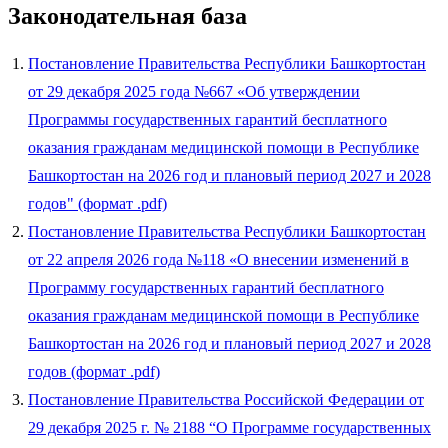
Законодательная база
Постановление Правительства Республики Башкортостан
от 29 декабря 2025 года №667 «Об утверждении
Программы государственных гарантий бесплатного
оказания гражданам медицинской помощи в Республике
Башкортостан на 2026 год и плановый период 2027 и 2028
годов" (формат .pdf)
Постановление Правительства Республики Башкортостан
от 22 апреля 2026 года №118 «О внесении изменений в
Программу государственных гарантий бесплатного
оказания гражданам медицинской помощи в Республике
Башкортостан на 2026 год и плановый период 2027 и 2028
годов (формат .pdf)
Постановление Правительства Российской Федерации от
29 декабря 2025 г. № 2188 “О Программе государственных