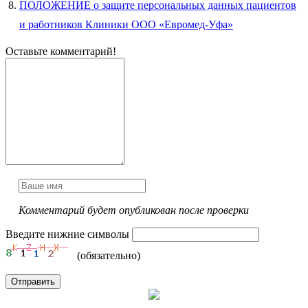
ПОЛОЖЕНИЕ о защите персональных данных пациентов
и работников Клиники ООО «Евромед-Уфа»
Оставьте комментарий!
Комментарий будет опубликован после проверки
Введите нижние символы
(обязательно)
Отправить