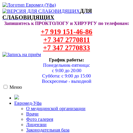
ДЛЯ
СЛАБОВИДЯЩИХ
Запишитесь к ПРОКТОЛОГУ и ХИРУРГУ по телефонам:
+7 919 151-46-86
+7 347 2770811
+7 347 2770833
График работы:
Понедельник-пятница:
с 9:00 до 20:00
Суббота: с 9:00 до 15:00
Воскресенье - выходной
Меню
Евромед-Уфа
О медицинской организации
Врачи
Фото галерея
Лицензии
Законодательная база