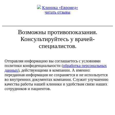
Клиника «Евромед»
читать отзывы
Возможны противопоказания.
Консультируйтесь у врачей-
специалистов.
Отправляя информацию вы соглашаетесь с условиями
политики конфиденциальности (
обработка персональных
данных
), действующими в компании. А именно:
переданная информация не сохраняется и не используется
во внутренних документах компании. Служит улучшению
качества работы нашей клиники и удобствам связи наших
сотрудников и пациентов.