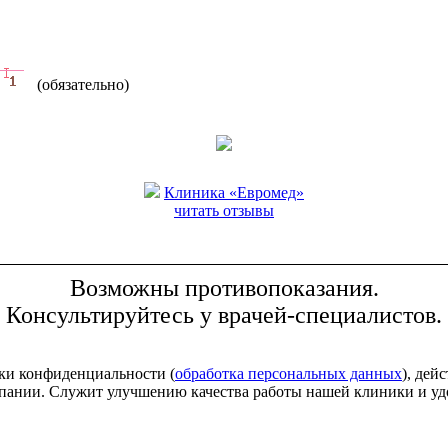
(обязательно)
Клиника «Евромед»
читать отзывы
Возможны противопоказания.
Консультируйтесь у врачей-специалистов.
ки конфиденциальности (
обработка персональных данных
), дей
мпании. Служит улучшению качества работы нашей клиники и уд