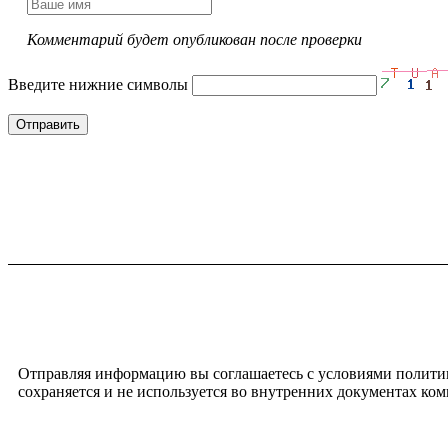
Комментарий будет опубликован после проверки
Введите нижние символы
Отправить
Отправляя информацию вы соглашаетесь с условиями полити
сохраняется и не используется во внутренних документах ко