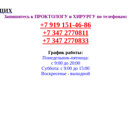
ЯЩИХ
Запишитесь к ПРОКТОЛОГУ и ХИРУРГУ по телефонам:
+7 919 151-46-86
+7 347 2770811
+7 347 2770833
График работы:
Понедельник-пятница:
с 9:00 до 20:00
Суббота: с 9:00 до 15:00
Воскресенье - выходной