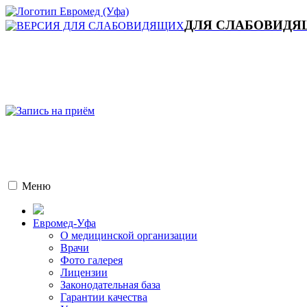
ДЛЯ СЛАБОВИД
Меню
Евромед-Уфа
О медицинской организации
Врачи
Фото галерея
Лицензии
Законодательная база
Гарантии качества