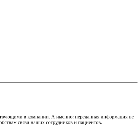
ствующими в компании. А именно: переданная информация не
обствам связи наших сотрудников и пациентов.