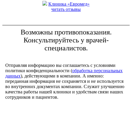
Клиника «Евромед»
читать отзывы
Возможны противопоказания.
Консультируйтесь у врачей-
специалистов.
Отправляя информацию вы соглашаетесь с условиями
политики конфиденциальности (
обработка персональных
данных
), действующими в компании. А именно:
переданная информация не сохраняется и не используется
во внутренних документах компании. Служит улучшению
качества работы нашей клиники и удобствам связи наших
сотрудников и пациентов.