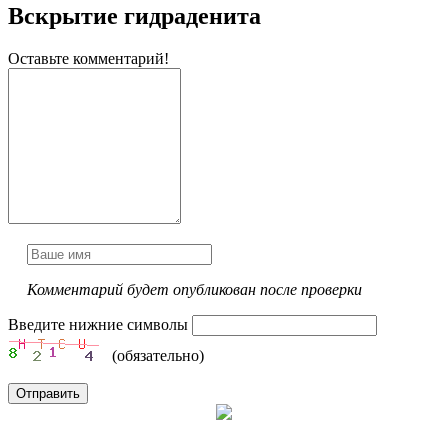
Вскрытие гидраденита
Оставьте комментарий!
Комментарий будет опубликован после проверки
Введите нижние символы
(обязательно)
Отправить