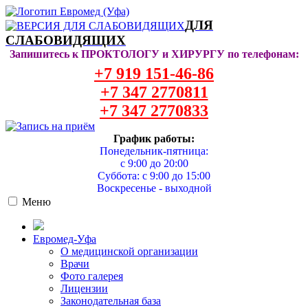
ДЛЯ
СЛАБОВИДЯЩИХ
Запишитесь к ПРОКТОЛОГУ и ХИРУРГУ по телефонам:
+7 919 151-46-86
+7 347 2770811
+7 347 2770833
График работы:
Понедельник-пятница:
с 9:00 до 20:00
Суббота: с 9:00 до 15:00
Воскресенье - выходной
Меню
Евромед-Уфа
О медицинской организации
Врачи
Фото галерея
Лицензии
Законодательная база