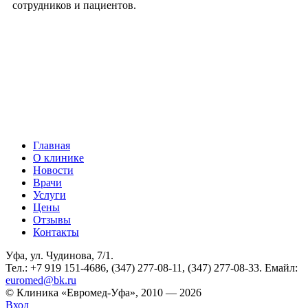
сотрудников и пациентов.
Главная
О клинике
Новости
Врачи
Услуги
Цены
Отзывы
Контакты
Уфа, ул. Чудинова, 7/1.
Тел.: +7 919 151-4686, (347) 277-08-11, (347) 277-08-33. Емайл:
euromed@bk.ru
© Клиника «Евромед-Уфа», 2010 — 2026
Вход