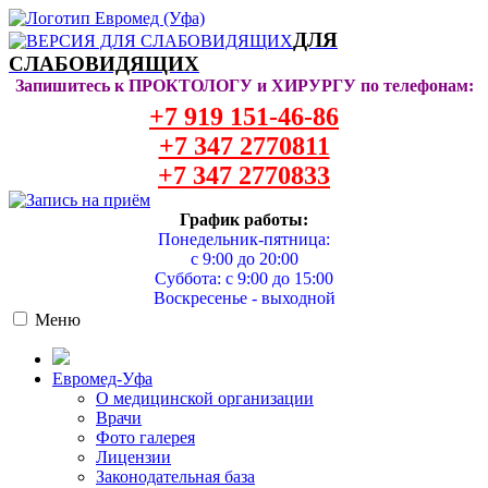
ДЛЯ
СЛАБОВИДЯЩИХ
Запишитесь к ПРОКТОЛОГУ и ХИРУРГУ по телефонам:
+7 919 151-46-86
+7 347 2770811
+7 347 2770833
График работы:
Понедельник-пятница:
с 9:00 до 20:00
Суббота: с 9:00 до 15:00
Воскресенье - выходной
Меню
Евромед-Уфа
О медицинской организации
Врачи
Фото галерея
Лицензии
Законодательная база