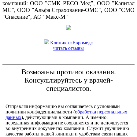
компаний: ООО "СМК РЕСО-Мед", ООО "Капитал
МС", ООО "Альфа Страхование-ОМС", ООО "СМО
"Спасение", АО "Макс-М"
Клиника «Евромед»
читать отзывы
Возможны противопоказания.
Консультируйтесь у врачей-
специалистов.
Отправляя информацию вы соглашаетесь с условиями
политики конфиденциальности (
обработка персональных
данных
), действующими в компании. А именно:
переданная информация не сохраняется и не используется
во внутренних документах компании. Служит улучшению
качества работы нашей клиники и удобствам связи наших