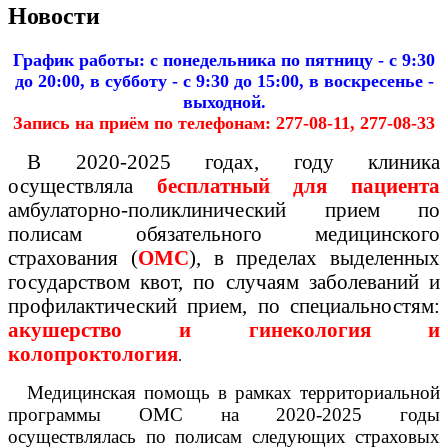
Новости
График работы: с понедельника по пятницу - с 9:30
до 20:00, в субботу - с 9:30 до 15:00, в воскресенье -
выходной.
Запись на приём по телефонам: 277-08-11, 277-08-33
В 2020-2025 годах, году клиника
осуществляла
бесплатный для пациента
амбулаторно-поликлинический прием по
полисам обязательного медицинского
страхования (
ОМС
), в пределах выделенных
государством квот, по случаям заболеваний и
профилактический прием, по специальностям:
акушерство и гинекология и
колопроктология
.
Медицинская помощь в рамках территориальной
программы ОМС на 2020-2025 годы
осуществлялась по полисам следующих страховых