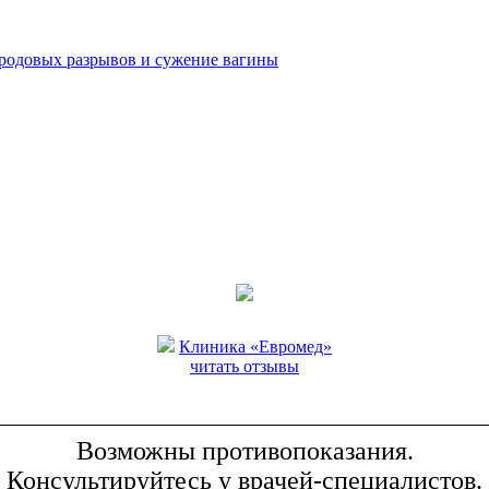
 родовых разрывов и сужение вагины
Клиника «Евромед»
читать отзывы
Возможны противопоказания.
Консультируйтесь у врачей-специалистов.