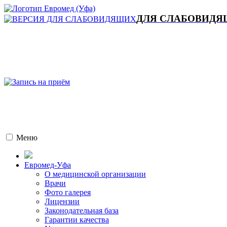
ДЛЯ СЛАБОВИД
Меню
Евромед-Уфа
О медицинской организации
Врачи
Фото галерея
Лицензии
Законодательная база
Гарантии качества