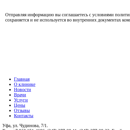
Отправляя информацию вы соглашаетесь с условиями полити
сохраняется и не используется во внутренних документах ко
Главная
О клинике
Новости
Врачи
Услуги
Цены
Отзывы
Контакты
Уфа, ул. Чудинова, 7/1.