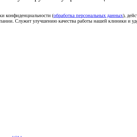
ки конфиденциальности (
обработка персональных данных
), дей
мпании. Служит улучшению качества работы нашей клиники и уд