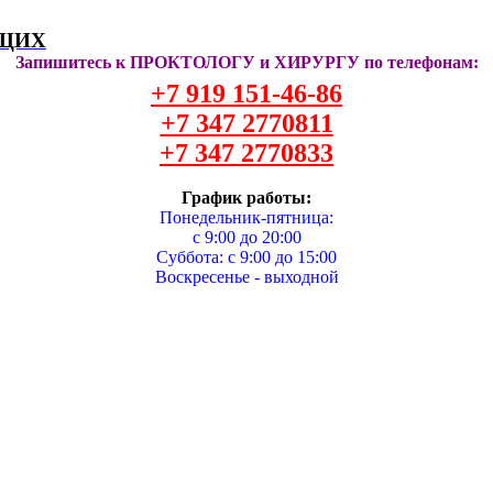
ЯЩИХ
Запишитесь к ПРОКТОЛОГУ и ХИРУРГУ по телефонам:
+7 919 151-46-86
+7 347 2770811
+7 347 2770833
График работы:
Понедельник-пятница:
с 9:00 до 20:00
Суббота: с 9:00 до 15:00
Воскресенье - выходной