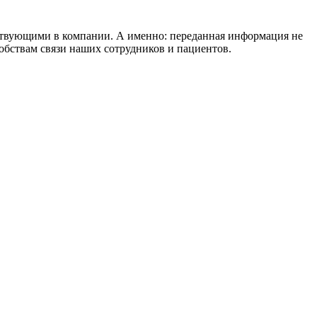
ствующими в компании. А именно: переданная информация не
обствам связи наших сотрудников и пациентов.